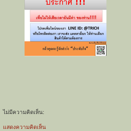
ไม่มีความคิดเห็น:
แสดงความคิดเห็น