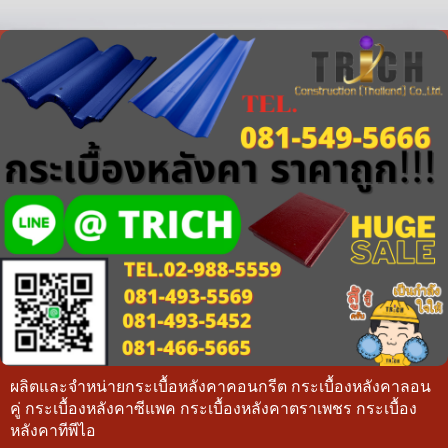
ผลิตและจำหน่ายกระเบื้อหลังคาคอนกรีต กระเบื้องหลังคาลอน
คู่ กระเบื้องหลังคาซีแพค กระเบื้องหลังคาตราเพชร กระเบื้อง
หลังคาทีพีไอ