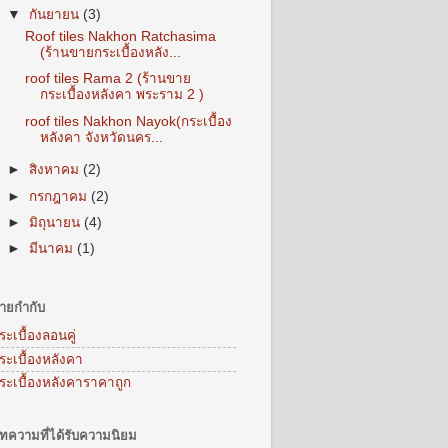
▼
กันยายน
(3)
Roof tiles Nakhon Ratchasima
(ร้านขายกระเบื้องหลัง...
roof tiles Rama 2 (ร้านขาย
กระเบื้องหลังคา พระราม 2 )
roof tiles Nakhon Nayok(กระเบื้อง
หลังคา จังหวัดนคร...
►
สิงหาคม
(2)
►
กรกฎาคม
(2)
►
มิถุนายน
(4)
►
มีนาคม
(1)
้ายกำกับ
ระเบื้องลอนคู่
ระเบื้องหลังคา
ระเบื้องหลังคาราคาถูก
ทความที่ได้รับความนิยม