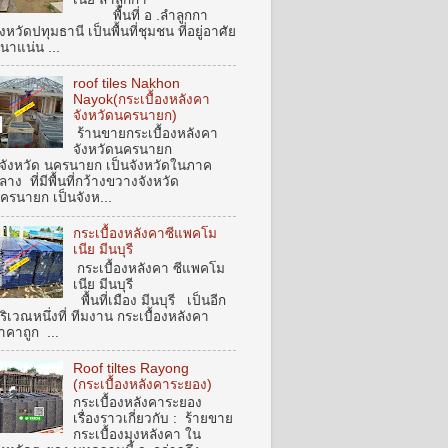
พื้นที่ อ .ลำลูกกา
ังหวัดปทุมธานี เป็นพื้นที่ชุมชน ที่อยู่อาศัย
นาแน่น ...
roof tiles Nakhon
Nayok(กระเบื้องหลังคา
จังหวัดนครนายก)
ร้านขายกระเบื้องหลังคา
จังหวัดนครนายก
ังหวัด นครนายก เป็นจังหวัดในภาค
ลาง ที่มีพื้นที่กว้างขวางจังหวัด
ครนายก เป็นจังห...
กระเบื้องหลังคาซีแพคโม
เนีย มีนบุรี
กระเบื้องหลังคา ซีแพคโม
เนีย มีนบุรี
พื้นที่เมือง มีนบุรี เป็นอีก
ริเวณหนึ่งที่ ทีมงาน กระเบื้องหลังคา
าคาถูก ...
Roof tiltes Rayong
(กระเบื้องหลังคาระยอง)
กระเบื้องหลังคาระยอง
เรื่องราวเกี่ยวกับ : ร้ายขาย
กระเบื้องมุงหลังคา ใน