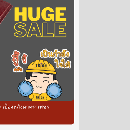
ระเบื้องหลังคาตราเพชร