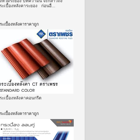
ังหวัดระยอง บทความนี้ จะกล่าวถึง
ระเบื้องหลังคาระยอง ก่อนอื่...
ระเบื้องหลังคาราคาถูก
ระเบื้องหลังคาคอนกรีต
ระเบื้องหลังคาราคาถูก