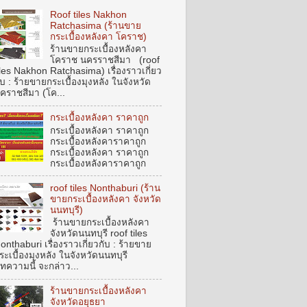
Roof tiles Nakhon
Ratchasima (ร้านขาย
กระเบื้องหลังคา โคราช)
ร้านขายกระเบื้องหลังคา
โคราช นครราชสีมา (roof
iles Nakhon Ratchasima) เรื่องราวเกี่ยว
ับ : ร้ายขายกระเบื้องมุงหลัง ในจังหวัด
คราชสีมา (โค...
กระเบื้องหลังคา ราคาถูก
กระเบื้องหลังคา ราคาถูก
กระเบื้องหลังคาราคาถูก
กระเบื้องหลังคา ราคาถูก
กระเบื้องหลังคาราคาถูก
roof tiles Nonthaburi (ร้าน
ขายกระเบื้องหลังคา จังหวัด
นนทบุรี)
ร้านขายกระเบื้องหลังคา
จังหวัดนนทบุรี roof tiles
onthaburi เรื่องราวเกี่ยวกับ : ร้ายขาย
ระเบื้องมุงหลัง ในจังหวัดนนทบุรี
ทความนี้ จะกล่าว...
ร้านขายกระเบื้องหลังคา
จังหวัดอยุธยา