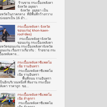
ร้านขาย กระเบื้องหลังคา
จังหวัด อยุธยา
จังหวัด อยุธยา เป็น
ังหวัดในภาคกลาง ที่มีพื้นที่กว้างกวาง
บ่งออกเป็น 16 อำ...
กระเบื้องหลังคา จังหวัด
ขอนแก่น( khon-kaen-
roof-tiles)
กระเบื้องหลังคาจังหวัด
ขอนแก่น กระเบื้องหลังคา
ังหวัดขอนแก่น กระเบื้องหลังคาจังหวัด
อนแก่น เรื่องราวเกี่ยวกับ : ร้ายขาย กระ
บื้องหลังคาจ...
กระเบื้องหลังคาซีแพคโม
เนีย รามอินทรา
กระเบื้องหลังคาซีแพคโม
เนีย รามอินทรา
พื้นที่ถนน รามอินทรา
ป็นอีกบริเวณหนึ่งที่ ทีมงาน กระเบื้อง
ลังคา ราคาถูก ขอ...
กระเบื้องหลังคาซีแพคโม
เนีย ลำลูกกา
กระเบื้องหลังคาซีแพคโม
เนีย ลำลูกกา