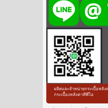
ผลิตและจำหน่ายกระเบื้อหลัง
กระเบื้องหลังคาทีพีไอ